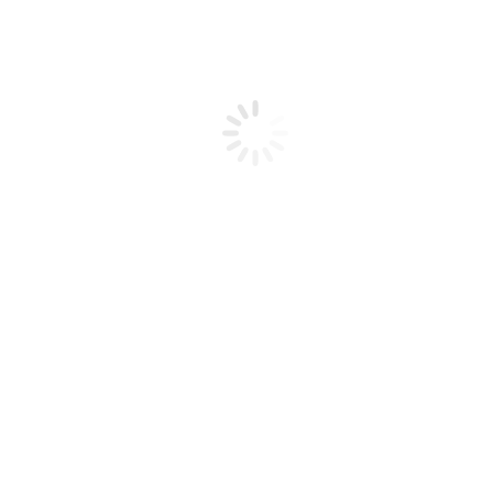
VÍCE O NÁS NAJDETE NA
Telefon: +420 772 365 406
Email: info@magnusacademi